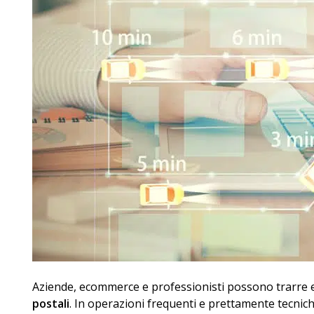
Aziende, ecommerce e professionisti possono trarre 
postali
. In operazioni frequenti e prettamente tecniche 