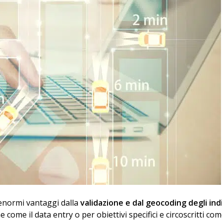
enormi vantaggi dalla
validazione e dal geocoding degli indi
come il data entry o per obiettivi specifici e circoscritti come