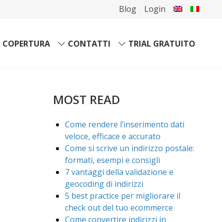
Blog
Login
COPERTURA
CONTATTI
TRIAL GRATUITO
MOST READ
Come rendere l’inserimento dati
veloce, efficace e accurato
Come si scrive un indirizzo postale:
formati, esempi e consigli
7 vantaggi della validazione e
geocoding di indirizzi
5 best practice per migliorare il
check out del tuo ecommerce
Come convertire indirizzi in