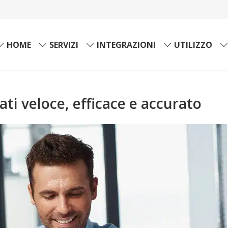
HOME
SERVIZI
INTEGRAZIONI
UTILIZZO
ti veloce, efficace e accurato