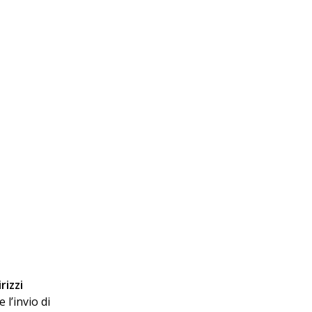
rizzi
 l’invio di