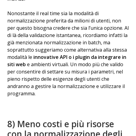
Nonostante il real time sia la modalità di
normalizzazione preferita da milioni di utenti, non
per questo bisogna credere che sia l’unica opzione. Al
di là della validazione istantanea, ricordiamo infatti la
già menzionata normalizzazione in batch, ma
soprattutto suggeriamo come alternativa alla stessa
modalità le
innovative API o i plugin da integrare in
siti web
e ambienti virtuali. Un modo più che valido
per consentire di settare su misura i parametri, nel
pieno rispetto delle esigenze degli utenti che
andranno a gestire la normalizzazione e utilizzare il
programma.
8) Meno costi e più risorse
con la normalizzazione degli