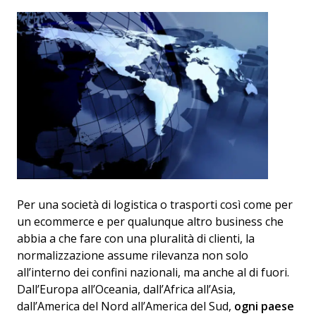
Per una società di logistica o trasporti così come per
un ecommerce e per qualunque altro business che
abbia a che fare con una pluralità di clienti, la
normalizzazione assume rilevanza non solo
all’interno dei confini nazionali, ma anche al di fuori.
Dall’Europa all’Oceania, dall’Africa all’Asia,
dall’America del Nord all’America del Sud,
ogni paese