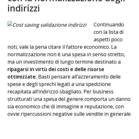
indirizzi
Continuando
con la lista di
aspetti poco
noti, vale la pena citare il fattore economico. La
normalizzazione non è una spesa in senso stretto,
ma un investimento di lungo termine destinato a
ripagarsi in virt
ù
dei costi e delle risorse
ottimizzate.
Basti pensare all’azzeramento delle
spese e degli sprechi legati a una spedizione
recapitata all’indirizzo sbagliato. Per business
strutturati una spesa del genere comporta un danno
sia economico che di immagine e reputazione, con
ovvie ripercussioni negative sulle vendite in generale.