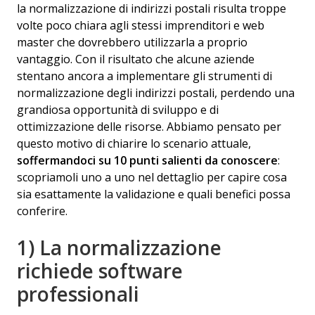
la normalizzazione di indirizzi postali risulta troppe
volte poco chiara agli stessi imprenditori e web
master che dovrebbero utilizzarla a proprio
vantaggio. Con il risultato che alcune aziende
stentano ancora a implementare gli strumenti di
normalizzazione degli indirizzi postali, perdendo una
grandiosa opportunità di sviluppo e di
ottimizzazione delle risorse. Abbiamo pensato per
questo motivo di chiarire lo scenario attuale,
soffermandoci su 10 punti salienti da conoscere
:
scopriamoli uno a uno nel dettaglio per capire cosa
sia esattamente la validazione e quali benefici possa
conferire.
1) La normalizzazione
richiede software
professionali