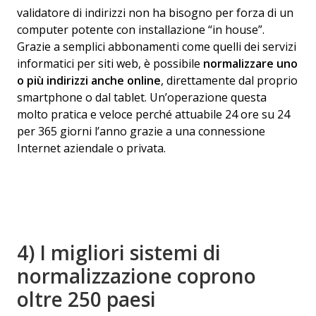
validatore di indirizzi non ha bisogno per forza di un
computer potente con installazione “in house”.
Grazie a semplici abbonamenti come quelli dei servizi
informatici per siti web, è possibile
normalizzare uno
o pi
ù
indirizzi anche online
, direttamente dal proprio
smartphone o dal tablet. Un’operazione questa
molto pratica e veloce perché attuabile 24 ore su 24
per 365 giorni l’anno grazie a una connessione
Internet aziendale o privata.
4) I migliori sistemi di
normalizzazione coprono
oltre 250 paesi