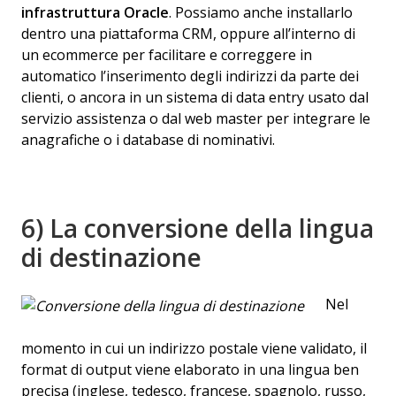
infrastruttura Oracle
. Possiamo anche installarlo
dentro una piattaforma CRM, oppure all’interno di
un ecommerce per facilitare e correggere in
automatico l’inserimento degli indirizzi da parte dei
clienti, o ancora in un sistema di data entry usato dal
servizio assistenza o dal web master per integrare le
anagrafiche o i database di nominativi.
6) La conversione della lingua
di destinazione
Nel
momento in cui un indirizzo postale viene validato, il
format di output viene elaborato in una lingua ben
precisa (inglese, tedesco, francese, spagnolo, russo,