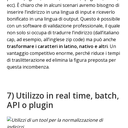
ecc). È chiaro che in alcuni scenari avremo bisogno di
inserire l’indirizzo in una lingua di input e riceverlo
bonificato in una lingua di output. Questo è possibile
con un software di validazione professionale, il quale
non solo si occupa di tradurre l’indirizzo (dall’italiano
cap, ad esempio, all’inglese zip code) ma può anche
trasformare i caratteri in latino, nativo e altri
. Un
vantaggio competitivo enorme, perché riduce i tempi
di traslitterazione ed elimina la figura preposta per
questa incombenza.
7) Utilizzo in real time, batch,
API o plugin