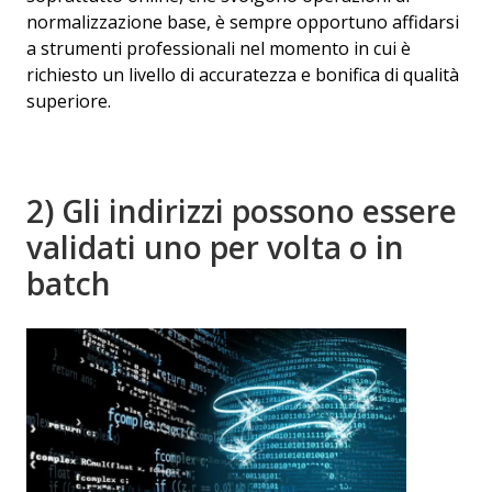
normalizzazione base, è sempre opportuno affidarsi
a strumenti professionali nel momento in cui è
richiesto un livello di accuratezza e bonifica di qualità
superiore.
2) Gli indirizzi possono essere
validati uno per volta o in
batch