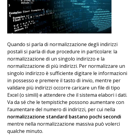
Quando si parla di normalizzazione degli indirizzi
postali si parla di due procedure in particolare: la
normalizzazione di un singolo indirizzo e la
normalizzazione di più indirizzi. Per normalizzare un
singolo indirizzo è sufficiente digitare le informazioni
in possesso e premere il tasto di invio, mentre per
validare più indirizzi occorre caricare un file di tipo
Excel (o simili) e attendere che il sistema elabori i dati.
Va da sé che le tempistiche possono aumentare con
l’aumentare del numero di indirizzi, per cui nella
normalizzazione standard bastano pochi secondi
mentre nella normalizzazione massiva può volerci
qualche minuto.