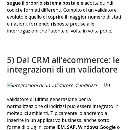
segue il proprio sistema postale
e adotta quindi
codici e formati differenti. Compito di un validatore
evoluto è quello di coprire il maggior numero di stati
e nazioni, fornendo risposte precise alle
interrogazioni che l’utente di volta in volta pone.
5) Dal CRM all’ecommerce: le
integrazioni di un validatore
Un
validatore di ultima generazione per la
normalizzazione di indirizzi può essere integrato in
molteplici ambienti. Tipicamente lo andremo a
inserire in un applicativo business, anche sotto
forma di plug in, come
IBM, SAP, Windows Google o