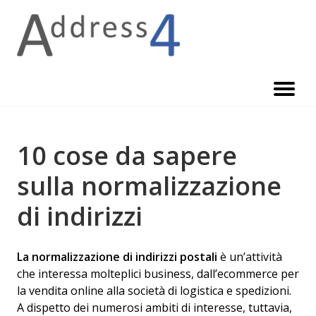
Skip
to
content
10 cose da sapere
sulla normalizzazione
di indirizzi
La normalizzazione di indirizzi postali
è un’attività
che interessa molteplici business, dall’ecommerce per
la vendita online alla società di logistica e spedizioni.
A dispetto dei numerosi ambiti di interesse, tuttavia,