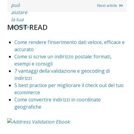
Next article
MOST READ
Come rendere l’inserimento dati veloce, efficace e
accurato
Come si scrive un indirizzo postale: formati,
esempi e consigli
7 vantaggi della validazione e geocoding di
indirizzi
5 best practice per migliorare il check out del tuo
ecommerce
Come convertire indirizzi in coordinate
geografiche