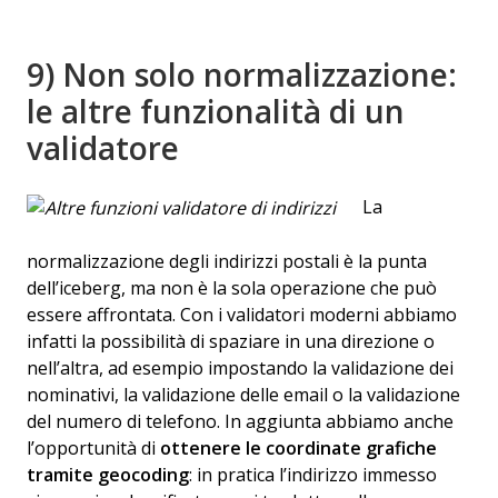
9) Non solo normalizzazione:
le altre funzionalità di un
validatore
La
normalizzazione degli indirizzi postali è la punta
dell’iceberg, ma non è la sola operazione che può
essere affrontata. Con i validatori moderni abbiamo
infatti la possibilità di spaziare in una direzione o
nell’altra, ad esempio impostando la validazione dei
nominativi, la validazione delle email o la validazione
del numero di telefono. In aggiunta abbiamo anche
l’opportunità di
ottenere le coordinate grafiche
tramite geocoding
: in pratica l’indirizzo immesso