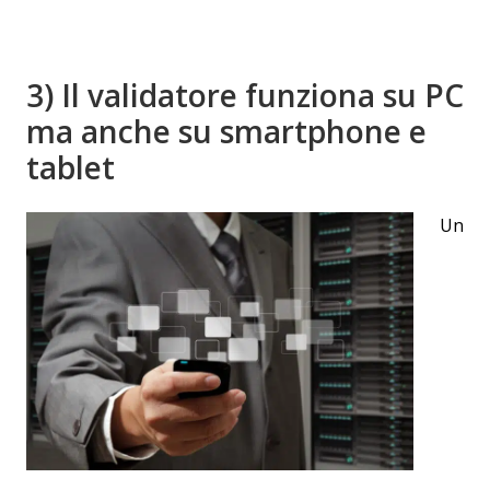
3) Il validatore funziona su PC
ma anche su smartphone e
tablet
Un