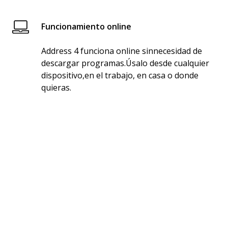
Funcionamiento online
Address 4 funciona online sinnecesidad de
descargar programas.Úsalo desde cualquier
dispositivo,en el trabajo, en casa o donde
quieras.