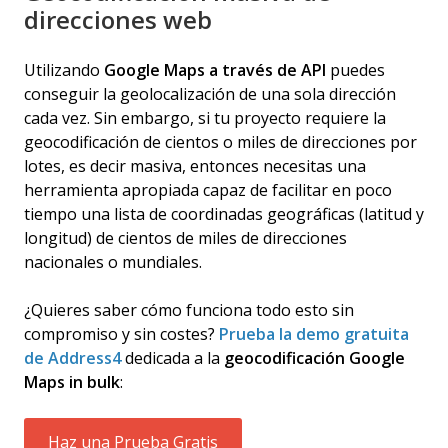
direcciones web
Utilizando
Google Maps a través de API
puedes
conseguir la geolocalización de una sola dirección
cada vez. Sin embargo, si tu proyecto requiere la
geocodificación de cientos o miles de direcciones por
lotes, es decir masiva, entonces necesitas una
herramienta apropiada capaz de facilitar en poco
tiempo una lista de coordinadas geográficas (latitud y
longitud) de cientos de miles de direcciones
nacionales o mundiales.
¿Quieres saber cómo funciona todo esto sin
compromiso y sin costes?
Prueba la demo gratuita
de Address4
dedicada a la
geocodificación Google
Maps in bulk
:
Haz una Prueba Gratis