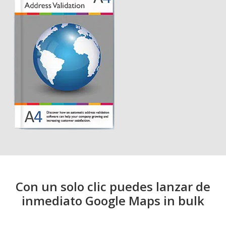
Con un solo clic puedes lanzar de
inmediato Google Maps in bulk