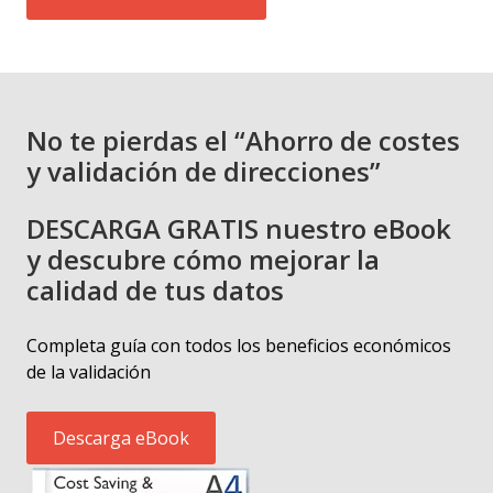
No te pierdas el “Ahorro de costes
y validación de direcciones”
DESCARGA GRATIS nuestro eBook
y descubre cómo mejorar la
calidad de tus datos
Completa guía con todos los beneficios económicos
de la validación
Descarga eBook