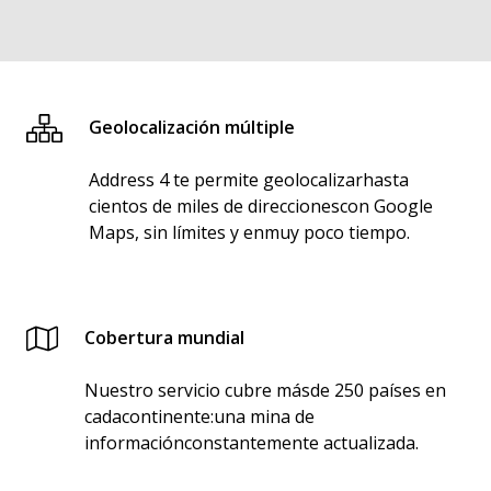
Geolocalización múltiple
Address 4 te permite geolocalizarhasta
cientos de miles de direccionescon Google
Maps, sin límites y enmuy poco tiempo.
Cobertura mundial
Nuestro servicio cubre másde 250 países en
cadacontinente:una mina de
informaciónconstantemente actualizada.