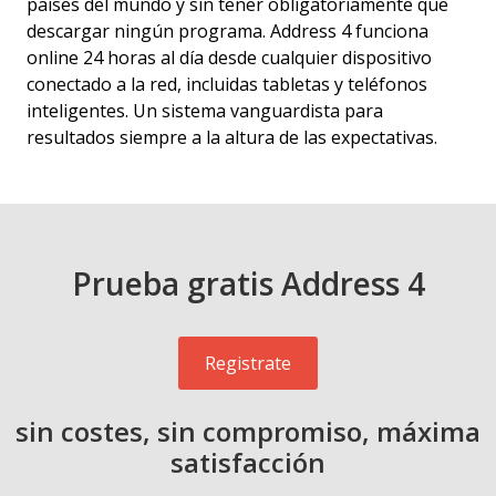
países del mundo y sin tener obligatoriamente que
descargar ningún programa. Address 4 funciona
online 24 horas al día desde cualquier dispositivo
conectado a la red, incluidas tabletas y teléfonos
inteligentes. Un sistema vanguardista para
resultados siempre a la altura de las expectativas.
Prueba gratis Address 4
Registrate
sin costes, sin compromiso, máxima
satisfacción