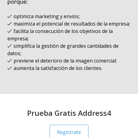
porque:
optimiza marketing y envíos;
maximiza el potencial de resultados de la empresa;
facilita la consecución de los objetivos de la
empresa;
simplifica la gestión de grandes cantidades de
datos;
previene el deterioro de la imagen comercial;
aumenta la satisfacción de los clientes.
Prueba Gratis Address4
Registrate