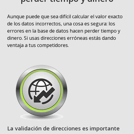
Aunque puede que sea difícil calcular el valor exacto
de los datos incorrectos, una cosa es segura: los
errores en la base de datos hacen perder tiempo y
dinero. Si usas direcciones erróneas estás dando
ventaja a tus competidores.
La validación de direcciones es importante