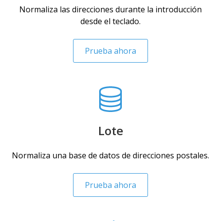
Normaliza las direcciones durante la introducción
desde el teclado.
Prueba ahora
Lote
Normaliza una base de datos de direcciones postales.
Prueba ahora