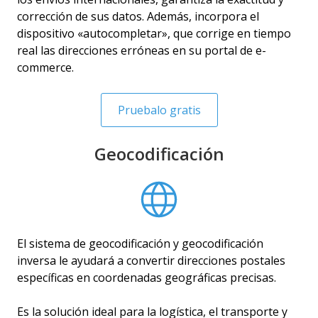
corrección de sus datos. Además, incorpora el
dispositivo «autocompletar», que corrige en tiempo
real las direcciones erróneas en su portal de e-
commerce.
Pruebalo gratis
Geocodificación
El sistema de geocodificación y geocodificación
inversa le ayudará a convertir direcciones postales
específicas en coordenadas geográficas precisas.
Es la solución ideal para la logística, el transporte y