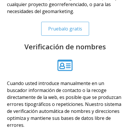
cualquier proyecto georreferenciado, o para las
necesidades del geomarketing.
Pruebalo gratis
Verificación de nombres
Cuando usted introduce manualmente en un
buscador información de contacto o la recoge
directamente de la web, es posible que se produzcan
errores tipográficos o repeticiones. Nuestro sistema
de verificación automática de nombres y direcciones
optimiza y mantiene sus bases de datos libre de
errores.