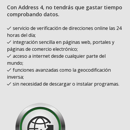
Con Address 4, no tendrás que gastar tiempo
comprobando datos.
servicio de verificación de direcciones online las 24
horas del día;
integración sencilla en páginas web, portales y
páginas de comercio electrónico;
acceso a internet desde cualquier parte del
mundo;
funciones avanzadas como la geocodificación
inversa;
sin necesidad de descargar o instalar programas.