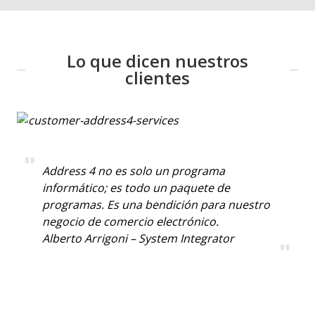
Lo que dicen nuestros
clientes
Address 4 no es solo un programa
informático; es todo un paquete de
programas. Es una bendición para nuestro
negocio de comercio electrónico.
Alberto Arrigoni – System Integrator