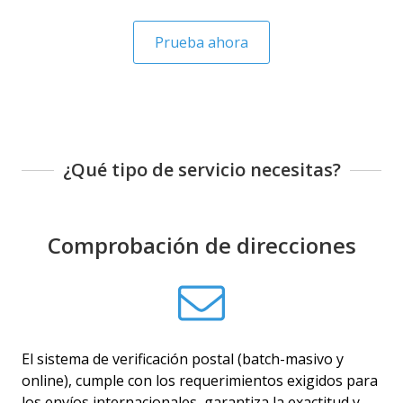
Prueba ahora
¿Qué tipo de servicio necesitas?
Comprobación de direcciones
El sistema de verificación postal (batch-masivo y
online), cumple con los requerimientos exigidos para
los envíos internacionales, garantiza la exactitud y