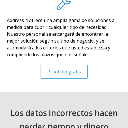
Address 4 ofrece una amplia gama de soluciones a
medida para cubrir cualquier tipo de necesidad.
Nuestro personal se encargará de encontrar la
mejor solución según su tipo de negocio, y se
acomodará a los criterios que usted establezca y
cumpliendo los plazos que nos señale.
Pruebalo gratis
Los datos incorrectos hacen
perder tiempo y dinero