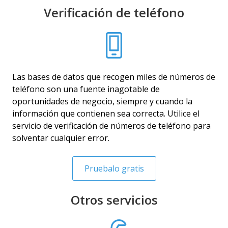
Verificación de teléfono
Las bases de datos que recogen miles de números de
teléfono son una fuente inagotable de
oportunidades de negocio, siempre y cuando la
información que contienen sea correcta. Utilice el
servicio de verificación de números de teléfono para
solventar cualquier error.
Pruebalo gratis
Otros servicios