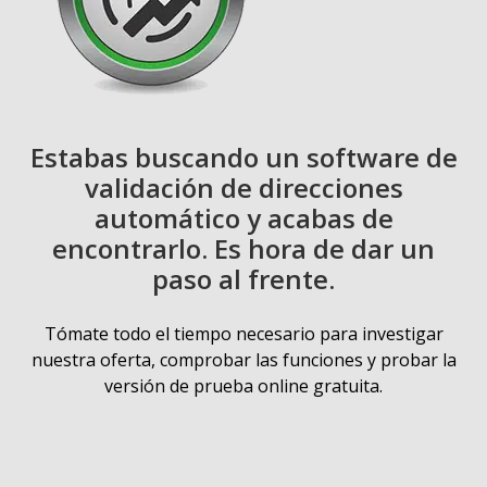
Estabas buscando un software de
validación de direcciones
automático y acabas de
encontrarlo. Es hora de dar un
paso al frente.
Tómate todo el tiempo necesario para investigar
nuestra oferta, comprobar las funciones y probar la
versión de prueba online gratuita.