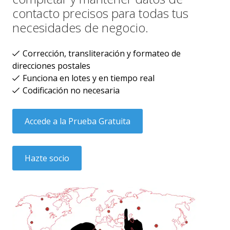
contacto precisos para todas tus
necesidades de negocio.
Corrección, transliteración y formateo de
direcciones postales
Funciona en lotes y en tiempo real
Codificación no necesaria
Accede a la Prueba Gratuita
Hazte socio