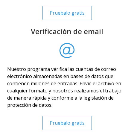
Pruebalo gratis
Verificación de email
Nuestro programa verifica las cuentas de correo
electrónico almacenadas en bases de datos que
contienen millones de entradas. Envíe el archivo en
cualquier formato y nosotros realizamos el trabajo
de manera rápida y conforme a la legislación de
protección de datos.
Pruebalo gratis