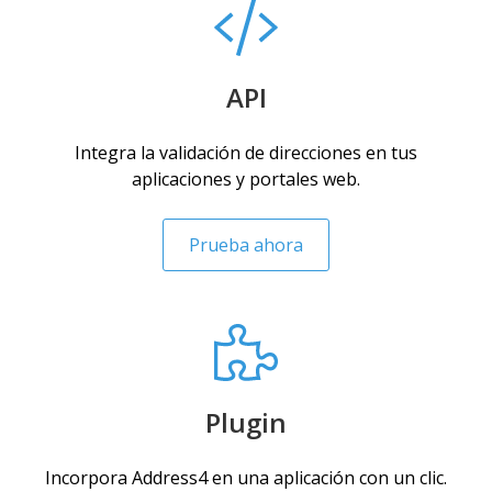
API
Integra la validación de direcciones en tus
aplicaciones y portales web.
Prueba ahora
Plugin
Incorpora Address4 en una aplicación con un clic.