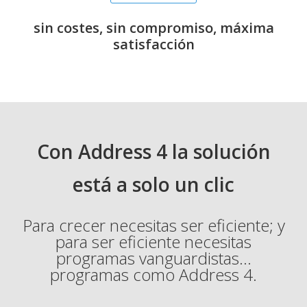
sin costes, sin compromiso, máxima
satisfacción
Con Address 4 la solución
está a solo un clic
Para crecer necesitas ser eficiente; y
para ser eficiente necesitas
programas vanguardistas...
programas como Address 4.