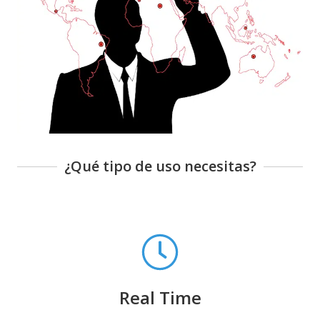
¿Qué tipo de uso necesitas?
Real Time