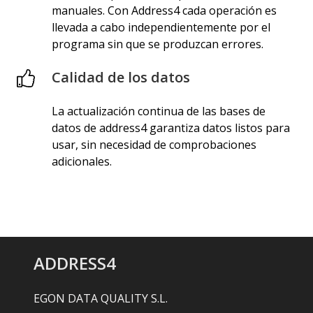
manuales. Con Address4 cada operación es
llevada a cabo independientemente por el
programa sin que se produzcan errores.
Calidad de los datos
La actualización continua de las bases de
datos de address4 garantiza datos listos para
usar, sin necesidad de comprobaciones
adicionales.
ADDRESS4
EGON DATA QUALITY S.L.