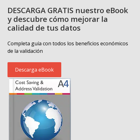
DESCARGA GRATIS nuestro eBook
y descubre cómo mejorar la
calidad de tus datos
Completa guía con todos los beneficios económicos
de la validación
Descarga eBook