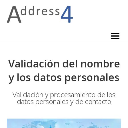
Skip
to
content
Validación del nombre
y los datos personales
Validación y procesamiento de los
datos personales y de contacto