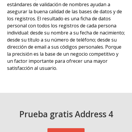
estándares de validación de nombres ayudan a
asegurar la buena calidad de las bases de datos y de
los registros. El resultado es una ficha de datos
personal con todos los registros de cada persona
individual: desde su nombre a su fecha de nacimiento;
desde su título a su número de teléfono; desde su
dirección de email a sus códigos personales. Porque
la precisión es la base de un negocio competitivo y
un factor importante para ofrecer una mayor
satisfacción al usuario.
Prueba gratis Address 4