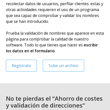
recolectar datos de usuarios, perfilar clientes: estas y
otras actividades requieren el uso de un programa
que sea capaz de comprobar y validar los nombres
que se han introducido.
Prueba la validación de nombres que aparece en esta
página para comprobar la calidad de nuestro
software. Todo lo que tienes que hacer es
escribir
los datos en el formulario
.
Registrate
Sube un archivo
No te pierdas el “Ahorro de costes
y validación de direcciones”