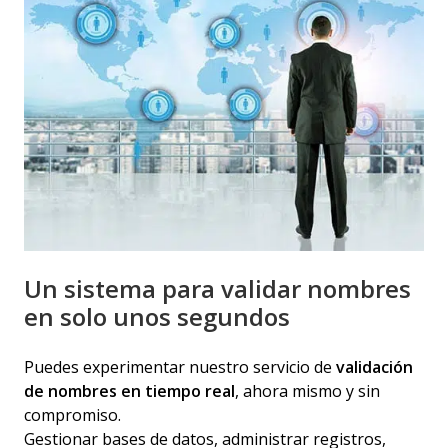
Un sistema para validar nombres
en solo unos segundos
Puedes experimentar nuestro servicio de
validación
de nombres en tiempo real
, ahora mismo y sin
compromiso.
Gestionar bases de datos, administrar registros,