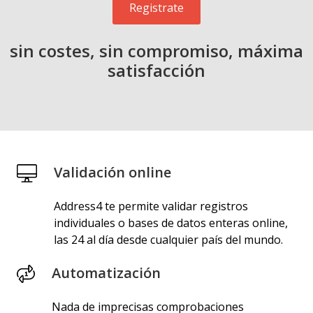
Registrate
sin costes, sin compromiso, máxima
satisfacción
Validación online
Address4 te permite validar registros
individuales o bases de datos enteras online,
las 24 al día desde cualquier país del mundo.
Automatización
Nada de imprecisas comprobaciones