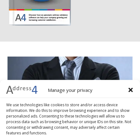
Manage your privacy
We use technologies like cookies to store and/or access device
information. We do this to improve browsing experience and to show
personalized ads. Consenting to these technologies will allow us to
process data such as browsing behavior or unique IDs on this site. Not
consenting or withdrawing consent, may adversely affect certain
features and functions.