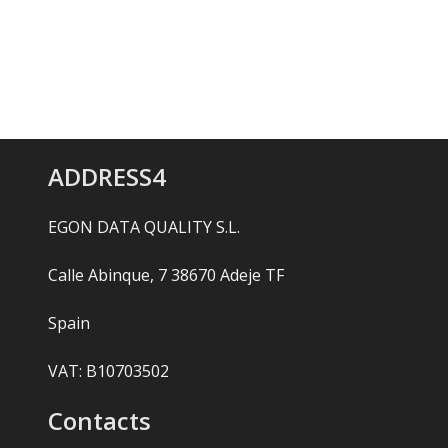
ADDRESS4
EGON DATA QUALITY S.L.
Calle Abinque, 7 38670 Adeje TF
Spain
VAT: B10703502
Contacts