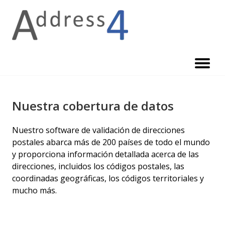
Skip
to
content
Nuestra cobertura de datos
Nuestro software de validación de direcciones
postales abarca más de 200 países de todo el mundo
y proporciona información detallada acerca de las
direcciones, incluidos los códigos postales, las
coordinadas geográficas, los códigos territoriales y
mucho más.