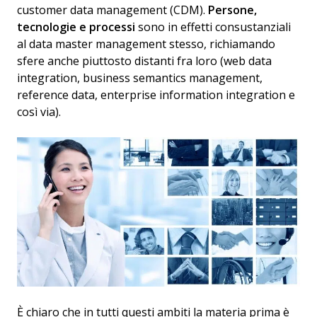
customer data management (CDM).
Persone,
tecnologie e processi
sono in effetti consustanziali
al data master management stesso, richiamando
sfere anche piuttosto distanti fra loro (web data
integration, business semantics management,
reference data, enterprise information integration e
così via).
È chiaro che in tutti questi ambiti la materia prima è