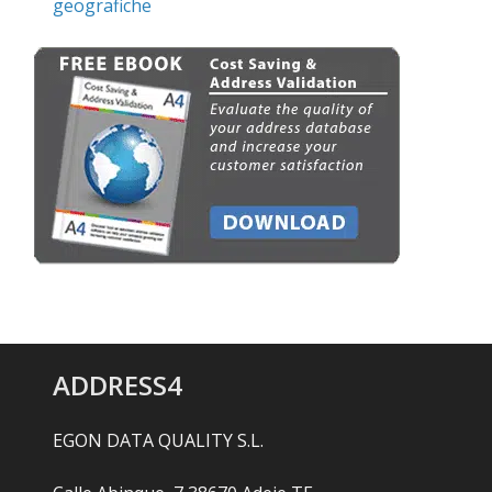
geografiche
ADDRESS4
EGON DATA QUALITY S.L.