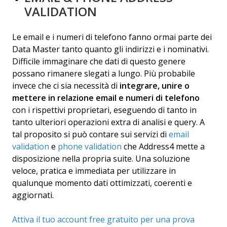
VALIDATION
Le email e i numeri di telefono fanno ormai parte dei
Data Master tanto quanto gli indirizzi e i nominativi.
Difficile immaginare che dati di questo genere
possano rimanere slegati a lungo. Più probabile
invece che ci sia necessità di
integrare, unire o
mettere in relazione email e numeri di telefono
con i rispettivi proprietari, eseguendo di tanto in
tanto ulteriori operazioni extra di analisi e query. A
tal proposito si può contare sui servizi di
email
validation
e
phone validation
che Address4 mette a
disposizione nella propria suite. Una soluzione
veloce, pratica e immediata per utilizzare in
qualunque momento dati ottimizzati, coerenti e
aggiornati.
Attiva il tuo account free gratuito per una prova