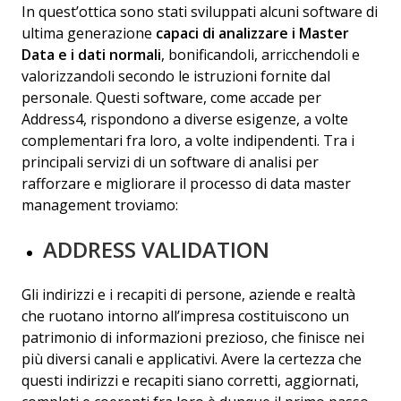
In quest’ottica sono stati sviluppati alcuni software di
ultima generazione
capaci di analizzare i Master
Data e i dati normali
, bonificandoli, arricchendoli e
valorizzandoli secondo le istruzioni fornite dal
personale. Questi software, come accade per
Address4, rispondono a diverse esigenze, a volte
complementari fra loro, a volte indipendenti. Tra i
principali servizi di un software di analisi per
rafforzare e migliorare il processo di data master
management troviamo:
ADDRESS VALIDATION
Gli indirizzi e i recapiti di persone, aziende e realtà
che ruotano intorno all’impresa costituiscono un
patrimonio di informazioni prezioso, che finisce nei
più diversi canali e applicativi. Avere la certezza che
questi indirizzi e recapiti siano corretti, aggiornati,