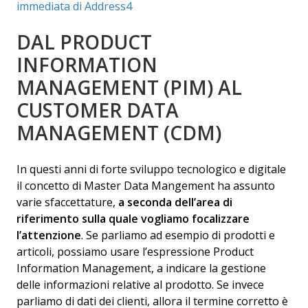
immediata di Address4
DAL PRODUCT
INFORMATION
MANAGEMENT (PIM) AL
CUSTOMER DATA
MANAGEMENT (CDM)
In questi anni di forte sviluppo tecnologico e digitale
il concetto di Master Data Mangement ha assunto
varie sfaccettature,
a seconda dell’area di
riferimento sulla quale vogliamo focalizzare
l’attenzione
. Se parliamo ad esempio di prodotti e
articoli, possiamo usare l’espressione Product
Information Management, a indicare la gestione
delle informazioni relative al prodotto. Se invece
parliamo di dati dei clienti, allora il termine corretto è