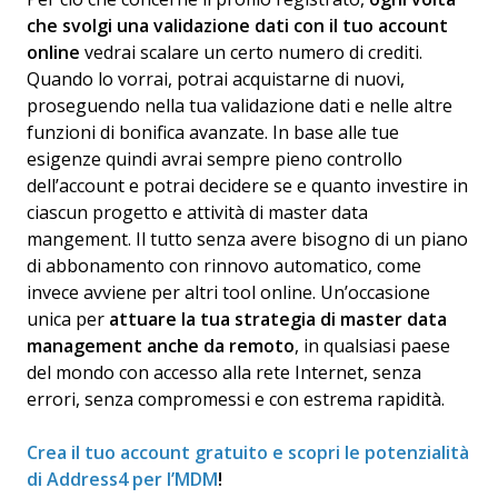
che svolgi una validazione dati con il tuo account
online
vedrai scalare un certo numero di crediti.
Quando lo vorrai, potrai acquistarne di nuovi,
proseguendo nella tua validazione dati e nelle altre
funzioni di bonifica avanzate. In base alle tue
esigenze quindi avrai sempre pieno controllo
dell’account e potrai decidere se e quanto investire in
ciascun progetto e attività di master data
mangement. Il tutto senza avere bisogno di un piano
di abbonamento con rinnovo automatico, come
invece avviene per altri tool online. Un’occasione
unica per
attuare la tua strategia di master data
management anche da remoto
, in qualsiasi paese
del mondo con accesso alla rete Internet, senza
errori, senza compromessi e con estrema rapidità.
Crea il tuo account gratuito e scopri le potenzialità
di Address4 per l’MDM
!