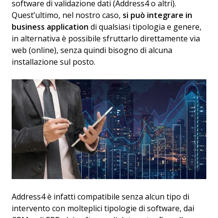
software di validazione dati (Address4 o altri).
Quest’ultimo, nel nostro caso,
si può integrare in
business application
di qualsiasi tipologia e genere,
in alternativa è possibile sfruttarlo direttamente via
web (online), senza quindi bisogno di alcuna
installazione sul posto.
Address4 è infatti compatibile senza alcun tipo di
intervento con molteplici tipologie di software, dai