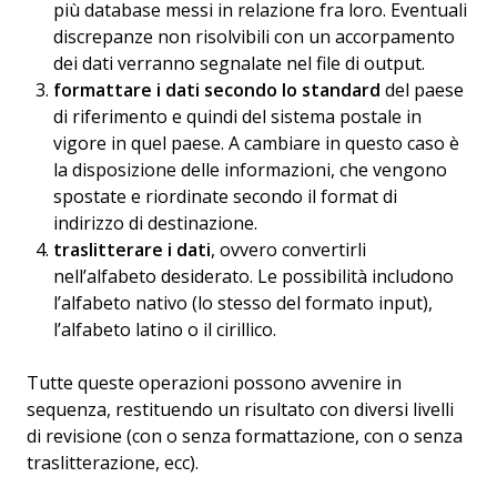
più database messi in relazione fra loro. Eventuali
discrepanze non risolvibili con un accorpamento
dei dati verranno segnalate nel file di output.
formattare i dati secondo lo standard
del paese
di riferimento e quindi del sistema postale in
vigore in quel paese. A cambiare in questo caso è
la disposizione delle informazioni, che vengono
spostate e riordinate secondo il format di
indirizzo di destinazione.
traslitterare i dati
, ovvero convertirli
nell’alfabeto desiderato. Le possibilità includono
l’alfabeto nativo (lo stesso del formato input),
l’alfabeto latino o il cirillico.
Tutte queste operazioni possono avvenire in
sequenza, restituendo un risultato con diversi livelli
di revisione (con o senza formattazione, con o senza
traslitterazione, ecc).