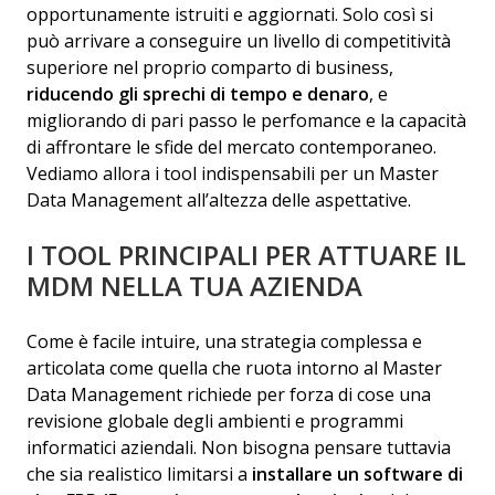
opportunamente istruiti e aggiornati. Solo così si
può arrivare a conseguire un livello di competitività
superiore nel proprio comparto di business,
riducendo gli sprechi di tempo e denaro
, e
migliorando di pari passo le perfomance e la capacità
di affrontare le sfide del mercato contemporaneo.
Vediamo allora i tool indispensabili per un Master
Data Management all’altezza delle aspettative.
I TOOL PRINCIPALI PER ATTUARE IL
MDM NELLA TUA AZIENDA
Come è facile intuire, una strategia complessa e
articolata come quella che ruota intorno al Master
Data Management richiede per forza di cose una
revisione globale degli ambienti e programmi
informatici aziendali. Non bisogna pensare tuttavia
che sia realistico limitarsi a
installare un software di