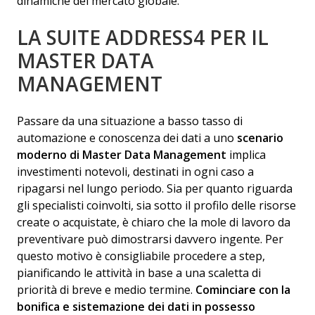
dinamiche del mercato globale.
LA SUITE ADDRESS4 PER IL
MASTER DATA
MANAGEMENT
Passare da una situazione a basso tasso di
automazione e conoscenza dei dati a uno
scenario
moderno di Master Data Management
implica
investimenti notevoli, destinati in ogni caso a
ripagarsi nel lungo periodo. Sia per quanto riguarda
gli specialisti coinvolti, sia sotto il profilo delle risorse
create o acquistate, è chiaro che la mole di lavoro da
preventivare può dimostrarsi davvero ingente. Per
questo motivo è consigliabile procedere a step,
pianificando le attività in base a una scaletta di
priorità di breve e medio termine.
Cominciare con la
bonifica e sistemazione dei dati in possesso