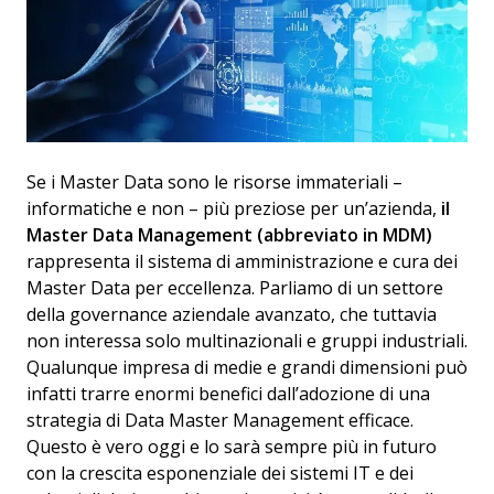
Se i Master Data sono le risorse immateriali –
informatiche e non – più preziose per un’azienda,
il
Master Data Management (abbreviato in MDM)
rappresenta il sistema di amministrazione e cura dei
Master Data per eccellenza. Parliamo di un settore
della governance aziendale avanzato, che tuttavia
non interessa solo multinazionali e gruppi industriali.
Qualunque impresa di medie e grandi dimensioni può
infatti trarre enormi benefici dall’adozione di una
strategia di Data Master Management efficace.
Questo è vero oggi e lo sarà sempre più in futuro
con la crescita esponenziale dei sistemi IT e dei