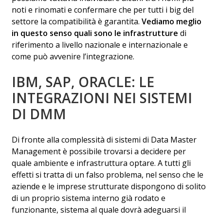
noti e rinomati e confermare che per tutti i big del
settore la compatibilità è garantita.
Vediamo meglio
in questo senso quali sono le infrastrutture
di
riferimento a livello nazionale e internazionale e
come può avvenire l’integrazione.
IBM, SAP, ORACLE: LE
INTEGRAZIONI NEI SISTEMI
DI DMM
Di fronte alla complessità di sistemi di Data Master
Management è possibile trovarsi a decidere per
quale ambiente e infrastruttura optare. A tutti gli
effetti si tratta di un falso problema, nel senso che le
aziende e le imprese strutturate dispongono di solito
di un proprio sistema interno già rodato e
funzionante, sistema al quale dovrà adeguarsi il