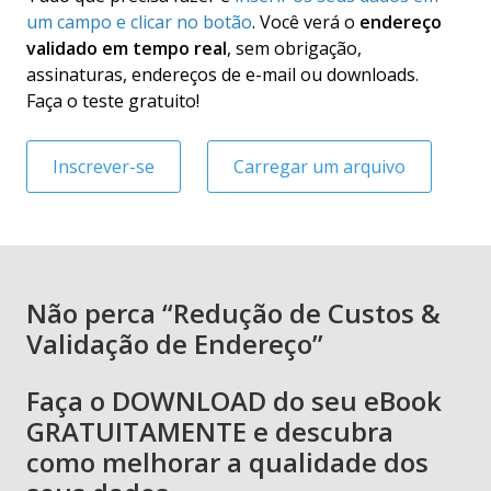
um campo e clicar no botão
. Você verá o
endereço
validado em tempo real
, sem obrigação,
assinaturas, endereços de e-mail ou downloads.
Faça o teste gratuito!
Inscrever-se
Carregar um arquivo
Não perca “Redução de Custos &
Validação de Endereço”
Faça o DOWNLOAD do seu eBook
GRATUITAMENTE e descubra
como melhorar a qualidade dos