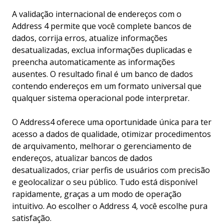
A validação internacional de endereços com o
Address 4 permite que você complete bancos de
dados, corrija erros, atualize informações
desatualizadas, exclua informações duplicadas e
preencha automaticamente as informações
ausentes. O resultado final é um banco de dados
contendo endereços em um formato universal que
qualquer sistema operacional pode interpretar.
O Address4 oferece uma oportunidade única para ter
acesso a dados de qualidade, otimizar procedimentos
de arquivamento, melhorar o gerenciamento de
endereços, atualizar bancos de dados
desatualizados, criar perfis de usuários com precisão
e geolocalizar o seu público. Tudo está disponível
rapidamente, graças a um modo de operação
intuitivo. Ao escolher o Address 4, você escolhe pura
satisfação.