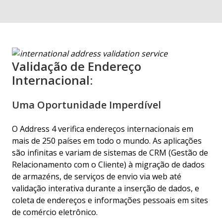
Validação de Endereço
Internacional:
Uma Oportunidade Imperdível
O Address 4 verifica endereços internacionais em
mais de 250 países em todo o mundo. As aplicações
são infinitas e variam de sistemas de CRM (Gestão de
Relacionamento com o Cliente) à migração de dados
de armazéns, de serviços de envio via web até
validação interativa durante a inserção de dados, e
coleta de endereços e informações pessoais em sites
de comércio eletrônico.