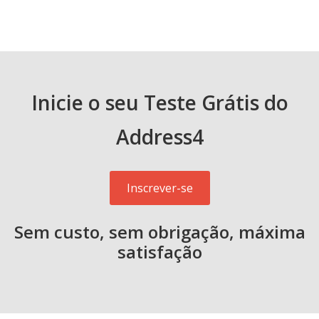
Inicie o seu Teste Grátis do
Address4
Inscrever-se
Sem custo, sem obrigação, máxima
satisfação