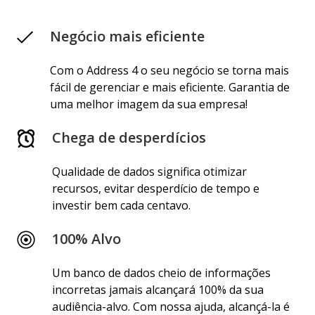
Negócio mais eficiente
Com o Address 4 o seu negócio se torna mais
fácil de gerenciar e mais eficiente. Garantia de
uma melhor imagem da sua empresa!
Chega de desperdícios
Qualidade de dados significa otimizar
recursos, evitar desperdício de tempo e
investir bem cada centavo.
100% Alvo
Um banco de dados cheio de informações
incorretas jamais alcançará 100% da sua
audiência-alvo. Com nossa ajuda, alcançá-la é