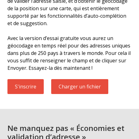
de valider l’adresse saisie, et d’obtenir le géocodage
de la position sur une carte, qui est entièrement
supporté par les fonctionnalités d’auto-complétion
et de suggestion.
Avec la version d’essai gratuite vous aurez un
géocodage en temps réel pour des adresses uniques
dans plus de 250 pays à travers le monde. Pour cela il
vous suffit de renseigner le champ et de cliquer sur
Envoyer. Essayez-la dès maintenant !
S'inscrire
Charger un fichier
Ne manquez pas « Économies et
validation d’adresse »