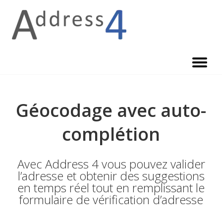
Skip
to
content
Géocodage avec auto-
complétion
Avec Address 4 vous pouvez valider
l’adresse et obtenir des suggestions
en temps réel tout en remplissant le
formulaire de vérification d’adresse