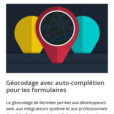
Géocodage avec auto-complétion
pour les formulaires
Le géocodage de données permet aux développeurs
web, aux intégrateurs système et aux professionnels