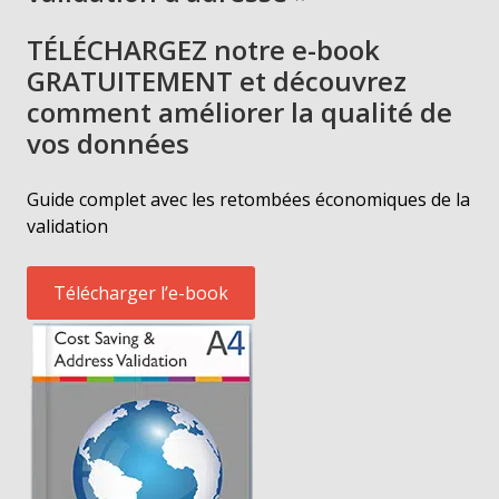
TÉLÉCHARGEZ notre e-book
GRATUITEMENT et découvrez
comment améliorer la qualité de
vos données
Guide complet avec les retombées économiques de la
validation
Télécharger l’e-book