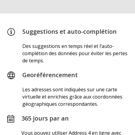
Suggestions et auto-complétion
Des suggestions en temps réel et l’auto-
complétion des données pour éviter les pertes
de temps.
Georéférencement
Les adresses sont indiquées sur une carte
virtuelle et enrichies grâce aux coordonnées
géographiques correspondantes.
365 jours par an
Vous pouvez utiliser Address 4 en ligne avec