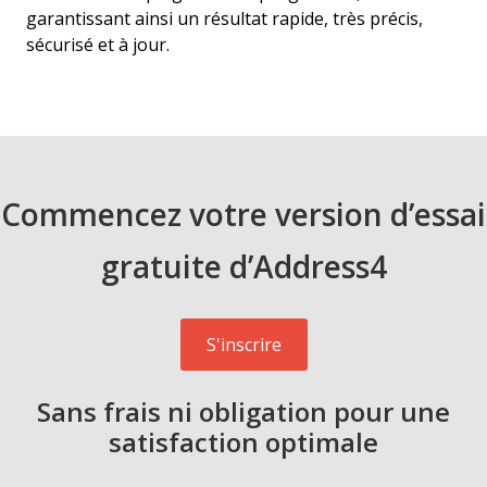
garantissant ainsi un résultat rapide, très précis,
sécurisé et à jour.
Commencez votre version d’essai
gratuite d’Address4
S'inscrire
Sans frais ni obligation pour une
satisfaction optimale